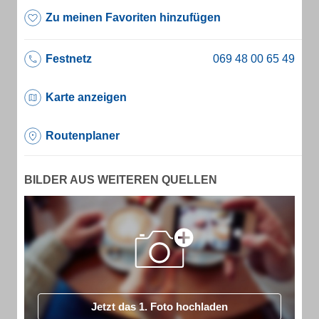
Zu meinen Favoriten hinzufügen
Festnetz
Karte anzeigen
Routenplaner
BILDER AUS WEITEREN QUELLEN
Jetzt das 1. Foto hochladen