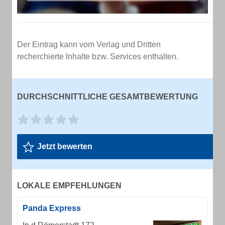
Der Eintrag kann vom Verlag und Dritten
recherchierte Inhalte bzw. Services enthalten.
DURCHSCHNITTLICHE GESAMTBEWERTUNG
Jetzt bewerten
LOKALE EMPFEHLUNGEN
Panda Express