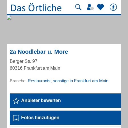
2a Noodlebar u. More
Berger Str. 97
60316 Frankfurt am Main
Branche:
Restaurants, sonstige in Frankfurt am Main
Anbieter bewerten
Fotos hinzufügen