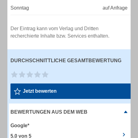
Sonntag
auf Anfrage
Der Eintrag kann vom Verlag und Dritten
recherchierte Inhalte bzw. Services enthalten.
DURCHSCHNITTLICHE GESAMTBEWERTUNG
Jetzt bewerten
BEWERTUNGEN AUS DEM WEB
Google*
5.0
von
5