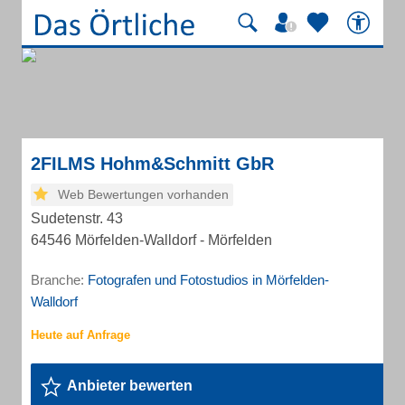
2FILMS Hohm&Schmitt GbR
Web Bewertungen vorhanden
Sudetenstr. 43
64546 Mörfelden-Walldorf - Mörfelden
Branche:
Fotografen und Fotostudios in Mörfelden-
Walldorf
Anbieter bewerten