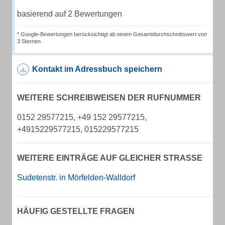
basierend auf 2 Bewertungen
* Google-Bewertungen berücksichtigt ab einem Gesamtdurchschnittswert von
3 Sternen
Kontakt im Adressbuch speichern
WEITERE SCHREIBWEISEN DER RUFNUMMER
0152 29577215, +49 152 29577215,
+4915229577215, 015229577215
WEITERE EINTRÄGE AUF GLEICHER STRASSE
Sudetenstr. in Mörfelden-Walldorf
HÄUFIG GESTELLTE FRAGEN