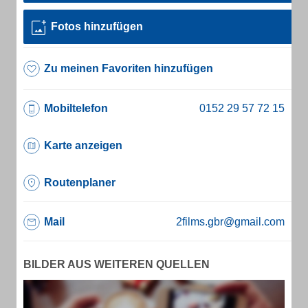
Fotos hinzufügen
Zu meinen Favoriten hinzufügen
Mobiltelefon
Karte anzeigen
Routenplaner
Mail
2films.gbr@gmail.com
BILDER AUS WEITEREN QUELLEN