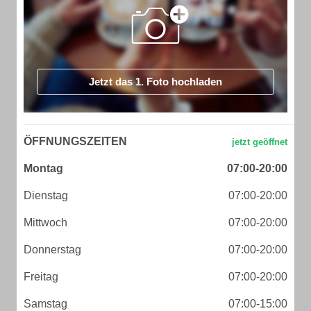
Jetzt das 1. Foto hochladen
ÖFFNUNGSZEITEN
Montag
07:00-20:00
Dienstag
07:00-20:00
Mittwoch
07:00-20:00
Donnerstag
07:00-20:00
Freitag
07:00-20:00
Samstag
07:00-15:00