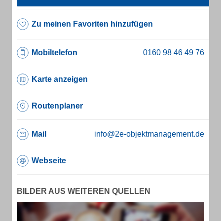
Zu meinen Favoriten hinzufügen
Mobiltelefon
Karte anzeigen
Routenplaner
Mail
info@2e-objektmanagement.de
Webseite
BILDER AUS WEITEREN QUELLEN