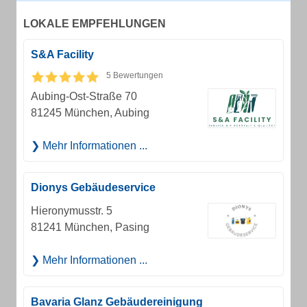
LOKALE EMPFEHLUNGEN
S&A Facility
5 Bewertungen
Aubing-Ost-Straße 70
81245 München, Aubing
Mehr Informationen ...
Dionys Gebäudeservice
Hieronymusstr. 5
81241 München, Pasing
Mehr Informationen ...
Bavaria Glanz Gebäudereinigung