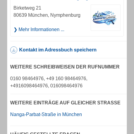
Birketweg 21
80639 München, Nymphenburg
Mehr Informationen ...
Kontakt im Adressbuch speichern
WEITERE SCHREIBWEISEN DER RUFNUMMER
0160 98464976, +49 160 98464976,
+4916098464976, 016098464976
WEITERE EINTRÄGE AUF GLEICHER STRASSE
Nanga-Parbat-Straße in München