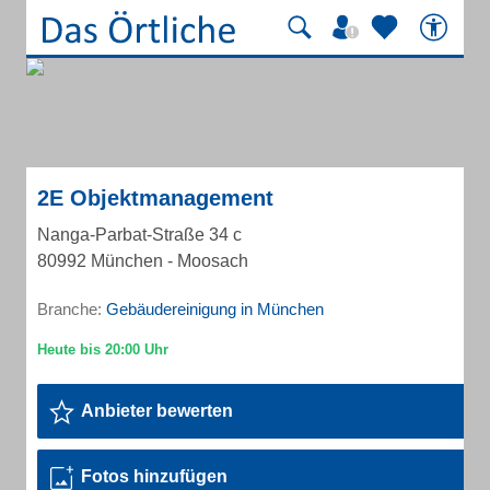
2E Objektmanagement
Nanga-Parbat-Straße 34 c
80992 München - Moosach
Branche:
Gebäudereinigung in München
Anbieter bewerten
Fotos hinzufügen