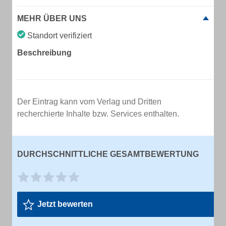
MEHR ÜBER UNS
Standort verifiziert
Beschreibung
Der Eintrag kann vom Verlag und Dritten
recherchierte Inhalte bzw. Services enthalten.
DURCHSCHNITTLICHE GESAMTBEWERTUNG
Jetzt bewerten