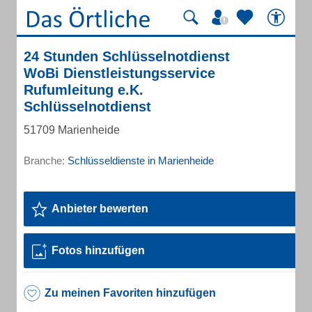
24 Stunden Schlüsselnotdienst
WoBi Dienstleistungsservice
Rufumleitung e.K.
Schlüsselnotdienst
51709 Marienheide
Branche:
Schlüsseldienste in Marienheide
Anbieter bewerten
Fotos hinzufügen
Zu meinen Favoriten hinzufügen