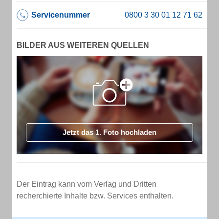
Servicenummer
BILDER AUS WEITEREN QUELLEN
Jetzt das 1. Foto hochladen
Der Eintrag kann vom Verlag und Dritten
recherchierte Inhalte bzw. Services enthalten.