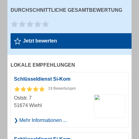
DURCHSCHNITTLICHE GESAMTBEWERTUNG
Jetzt bewerten
LOKALE EMPFEHLUNGEN
Schlüsseldienst Si-Kom
19 Bewertungen
Oststr. 7
51674 Wiehl
Mehr Informationen ...