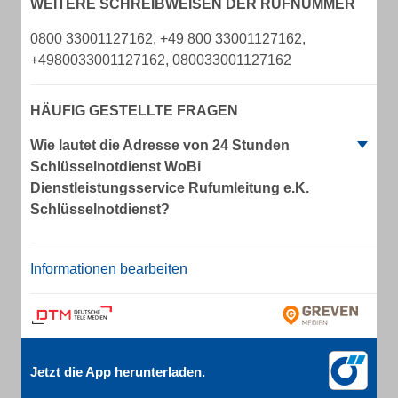
WEITERE SCHREIBWEISEN DER RUFNUMMER
0800 33001127162, +49 800 33001127162,
+4980033001127162, 080033001127162
HÄUFIG GESTELLTE FRAGEN
Wie lautet die Adresse von 24 Stunden
Schlüsselnotdienst WoBi
Dienstleistungsservice Rufumleitung e.K.
Schlüsselnotdienst?
Informationen bearbeiten
Jetzt die App herunterladen.