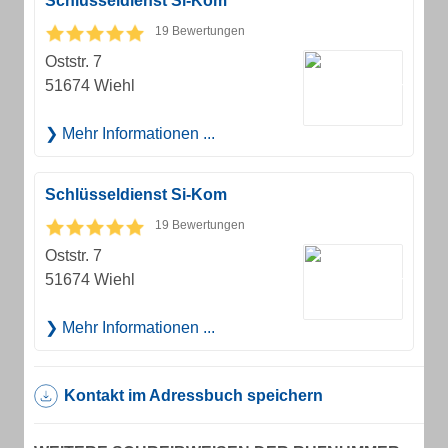
Schlüsseldienst Si-Kom
19 Bewertungen
Oststr. 7
51674 Wiehl
Mehr Informationen ...
Schlüsseldienst Si-Kom
19 Bewertungen
Oststr. 7
51674 Wiehl
Mehr Informationen ...
Kontakt im Adressbuch speichern