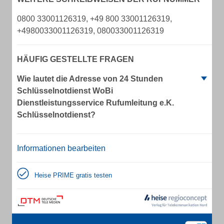
0800 33001126319, +49 800 33001126319,
+4980033001126319, 080033001126319
HÄUFIG GESTELLTE FRAGEN
Wie lautet die Adresse von 24 Stunden
Schlüsselnotdienst WoBi
Dienstleistungsservice Rufumleitung e.K.
Schlüsselnotdienst?
Informationen bearbeiten
Heise PRIME gratis testen