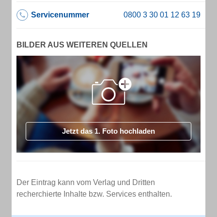
Servicenummer
BILDER AUS WEITEREN QUELLEN
Jetzt das 1. Foto hochladen
Der Eintrag kann vom Verlag und Dritten
recherchierte Inhalte bzw. Services enthalten.