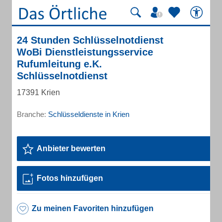
24 Stunden Schlüsselnotdienst
WoBi Dienstleistungsservice
Rufumleitung e.K.
Schlüsselnotdienst
17391 Krien
Branche:
Schlüsseldienste in Krien
Anbieter bewerten
Fotos hinzufügen
Zu meinen Favoriten hinzufügen