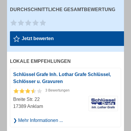
DURCHSCHNITTLICHE GESAMTBEWERTUNG
Jetzt bewerten
LOKALE EMPFEHLUNGEN
Schlüssel Grafe Inh. Lothar Grafe Schlüssel,
Schlösser u. Gravuren
3 Bewertungen
Breite Str. 22
17389 Anklam
Mehr Informationen ...