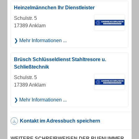
Heinzelmännchen Ihr Dienstleister
Schulstr. 5
17389 Anklam
Mehr Informationen ...
Brüsch Schlüsseldienst Stahltresore u.
Schließtechnik
Schulstr. 5
17389 Anklam
Mehr Informationen ...
Kontakt im Adressbuch speichern
WEITERE SCHREIBWEISEN DER RUFNUMMER