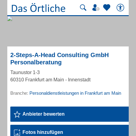
2-Steps-A-Head Consulting GmbH
Personalberatung
Taunustor 1-3
60310 Frankfurt am Main - Innenstadt
Branche:
Personaldienstleistungen in Frankfurt am Main
Anbieter bewerten
Fotos hinzufügen