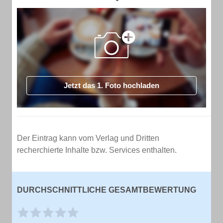
Jetzt das 1. Foto hochladen
Der Eintrag kann vom Verlag und Dritten
recherchierte Inhalte bzw. Services enthalten.
DURCHSCHNITTLICHE GESAMTBEWERTUNG