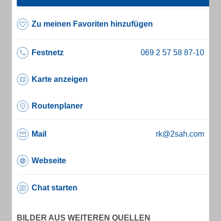
Zu meinen Favoriten hinzufügen
Festnetz
Karte anzeigen
Routenplaner
Mail
rk@2sah.com
Webseite
Chat starten
BILDER AUS WEITEREN QUELLEN