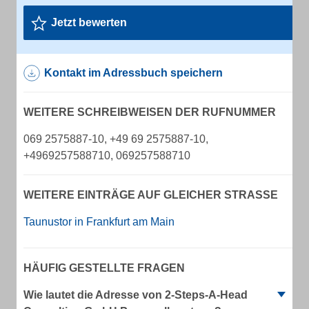
Jetzt bewerten
Kontakt im Adressbuch speichern
WEITERE SCHREIBWEISEN DER RUFNUMMER
069 2575887-10, +49 69 2575887-10,
+4969257588710, 069257588710
WEITERE EINTRÄGE AUF GLEICHER STRASSE
Taunustor in Frankfurt am Main
HÄUFIG GESTELLTE FRAGEN
Wie lautet die Adresse von 2-Steps-A-Head