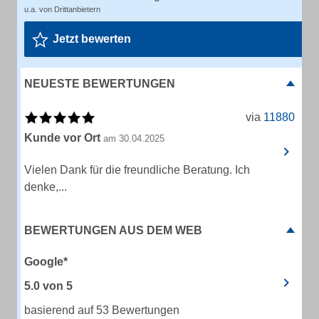
u.a. von Drittanbietern
Jetzt bewerten
NEUESTE BEWERTUNGEN
via
11880
Kunde vor Ort
am 30.04.2025
Vielen Dank für die freundliche Beratung. Ich
denke,...
BEWERTUNGEN AUS DEM WEB
Google*
5.0
von
5
basierend auf 53 Bewertungen