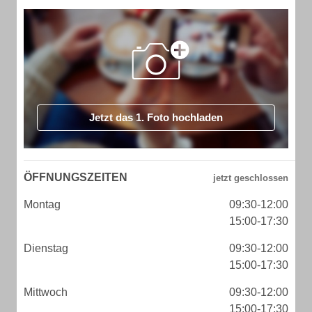
Jetzt das 1. Foto hochladen
ÖFFNUNGSZEITEN
Montag
09:30-12:00
15:00-17:30
Dienstag
09:30-12:00
15:00-17:30
Mittwoch
09:30-12:00
15:00-17:30