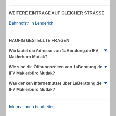
WEITERE EINTRÄGE AUF GLEICHER STRASSE
Bahnhofstr. in Lengerich
HÄUFIG GESTELLTE FRAGEN
Wie lautet die Adresse von 1aBeratung.de IFV
Maklerbüro Mutlak?
Wie sind die Öffnungszeiten von 1aBeratung.de
IFV Maklerbüro Mutlak?
Was denken Internetnutzer über 1aBeratung.de
IFV Maklerbüro Mutlak?
Informationen bearbeiten