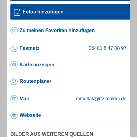
Fotos hinzufügen
Zu meinen Favoriten hinzufügen
Festnetz
Karte anzeigen
Routenplaner
Mail
mmutlak@ifv-makler.de
Webseite
BILDER AUS WEITEREN QUELLEN