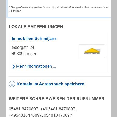
* Google-Bewertungen berücksichtigt ab einem Gesamtdurchschnittswert von
3 Sternen
LOKALE EMPFEHLUNGEN
Immobilien Schmitjans
Georgstr. 24
49809 Lingen
Mehr Informationen ...
Kontakt im Adressbuch speichern
WEITERE SCHREIBWEISEN DER RUFNUMMER
05481 8470897, +49 5481 8470897,
+4954818470897, 054818470897