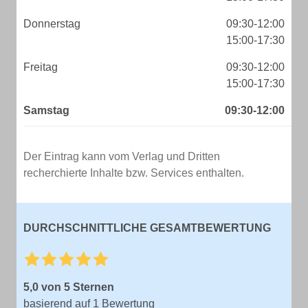
Donnerstag
09:30-12:00
15:00-17:30
Freitag
09:30-12:00
15:00-17:30
Samstag
09:30-12:00
Der Eintrag kann vom Verlag und Dritten
recherchierte Inhalte bzw. Services enthalten.
DURCHSCHNITTLICHE GESAMTBEWERTUNG
5,0 von 5 Sternen
basierend auf 1 Bewertung