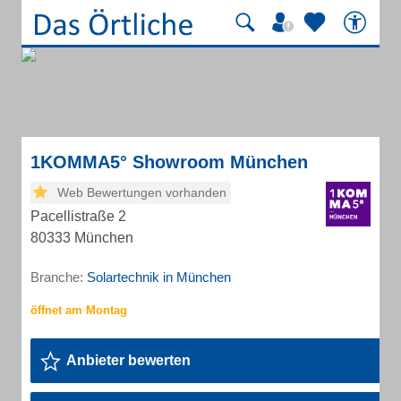
1KOMMA5° Showroom München
Web Bewertungen vorhanden
Pacellistraße 2
80333 München
Branche:
Solartechnik in München
Anbieter bewerten