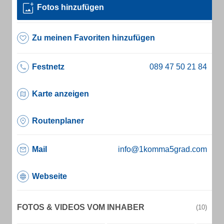
Fotos hinzufügen
Zu meinen Favoriten hinzufügen
Festnetz
Karte anzeigen
Routenplaner
Mail
info@1komma5grad.com
Webseite
FOTOS & VIDEOS VOM INHABER
(10)