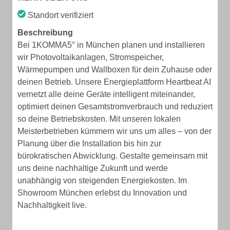
Standort verifiziert
Beschreibung
Bei 1KOMMA5° in München planen und installieren
wir Photovoltaikanlagen, Stromspeicher,
Wärmepumpen und Wallboxen für dein Zuhause oder
deinen Betrieb. Unsere Energieplattform Heartbeat AI
vernetzt alle deine Geräte intelligent miteinander,
optimiert deinen Gesamtstromverbrauch und reduziert
so deine Betriebskosten. Mit unseren lokalen
Meisterbetrieben kümmern wir uns um alles – von der
Planung über die Installation bis hin zur
bürokratischen Abwicklung. Gestalte gemeinsam mit
uns deine nachhaltige Zukunft und werde
unabhängig von steigenden Energiekosten. Im
Showroom München erlebst du Innovation und
Nachhaltigkeit live.