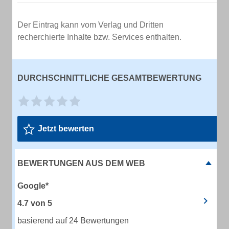
Der Eintrag kann vom Verlag und Dritten
recherchierte Inhalte bzw. Services enthalten.
DURCHSCHNITTLICHE GESAMTBEWERTUNG
Jetzt bewerten
BEWERTUNGEN AUS DEM WEB
Google*
4.7
von
5
basierend auf 24 Bewertungen