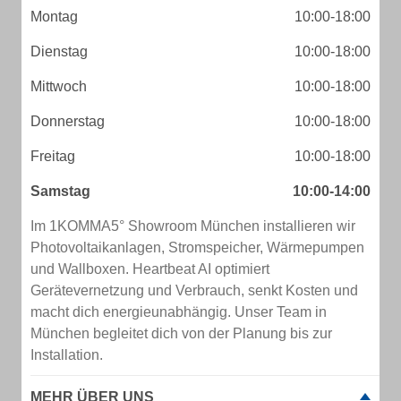
Montag
10:00-18:00
Dienstag
10:00-18:00
Mittwoch
10:00-18:00
Donnerstag
10:00-18:00
Freitag
10:00-18:00
Samstag
10:00-14:00
Im 1KOMMA5° Showroom München installieren wir
Photovoltaikanlagen, Stromspeicher, Wärmepumpen
und Wallboxen. Heartbeat AI optimiert
Gerätevernetzung und Verbrauch, senkt Kosten und
macht dich energieunabhängig. Unser Team in
München begleitet dich von der Planung bis zur
Installation.
MEHR ÜBER UNS