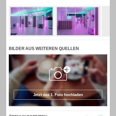
BILDER AUS WEITEREN QUELLEN
Jetzt das 1. Foto hochladen