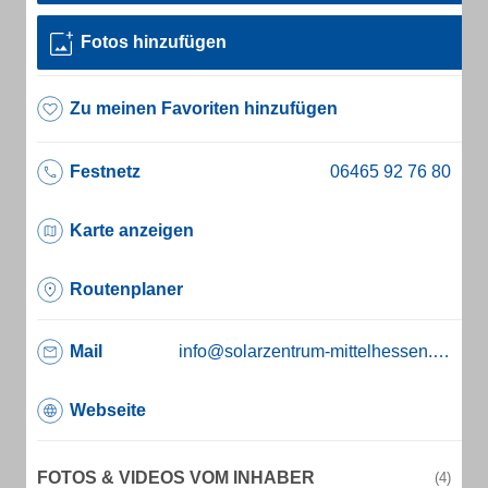
Fotos hinzufügen
Zu meinen Favoriten hinzufügen
Festnetz
Karte anzeigen
Routenplaner
Mail
info@solarzentrum-mittelhessen.de
Webseite
FOTOS & VIDEOS VOM INHABER
(4)