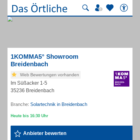
1KOMMA5° Showroom
Breidenbach
Web Bewertungen vorhanden
Im Süßacker 1-5
35236 Breidenbach
Branche:
Solartechnik in Breidenbach
Anbieter bewerten