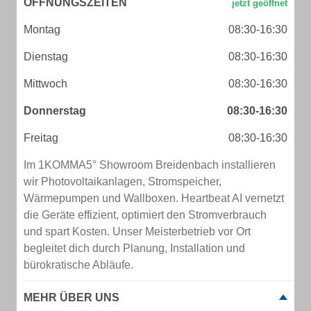
ÖFFNUNGSZEITEN
Montag
08:30-16:30
Dienstag
08:30-16:30
Mittwoch
08:30-16:30
Donnerstag
08:30-16:30
Freitag
08:30-16:30
Im 1KOMMA5° Showroom Breidenbach installieren
wir Photovoltaikanlagen, Stromspeicher,
Wärmepumpen und Wallboxen. Heartbeat AI vernetzt
die Geräte effizient, optimiert den Stromverbrauch
und spart Kosten. Unser Meisterbetrieb vor Ort
begleitet dich durch Planung, Installation und
bürokratische Abläufe.
MEHR ÜBER UNS