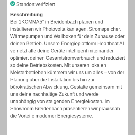
Standort verifiziert
Beschreibung
Bei 1KOMMA5° in Breidenbach planen und
installieren wir Photovoltaikanlagen, Stromspeicher,
Wärmepumpen und Wallboxen für dein Zuhause oder
deinen Betrieb. Unsere Energieplattform Heartbeat AI
vernetzt alle deine Geräte intelligent miteinander,
optimiert deinen Gesamtstromverbrauch und reduziert
so deine Betriebskosten. Mit unseren lokalen
Meisterbetrieben kümmern wir uns um alles – von der
Planung über die Installation bis hin zur
bürokratischen Abwicklung. Gestalte gemeinsam mit
uns deine nachhaltige Zukunft und werde
unabhängig von steigenden Energiekosten. Im
Showroom Breidenbach präsentieren wir praxisnah
die Vorteile moderner Energiesysteme.