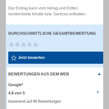
Der Eintrag kann vom Verlag und Dritten
recherchierte Inhalte bzw. Services enthalten.
DURCHSCHNITTLICHE GESAMTBEWERTUNG
Jetzt bewerten
BEWERTUNGEN AUS DEM WEB
Google*
4.8
von
5
basierend auf 88 Bewertungen