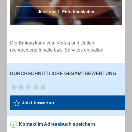
Jetzt das 1. Foto hochladen
Der Eintrag kann vom Verlag und Dritten
recherchierte Inhalte bzw. Services enthalten.
DURCHSCHNITTLICHE GESAMTBEWERTUNG
Jetzt bewerten
Kontakt im Adressbuch speichern