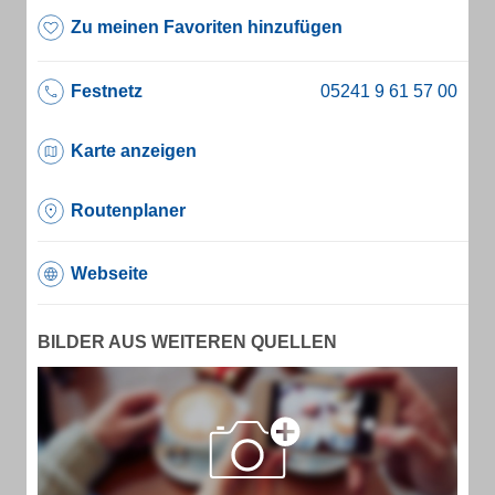
Zu meinen Favoriten hinzufügen
Festnetz
Karte anzeigen
Routenplaner
Webseite
BILDER AUS WEITEREN QUELLEN