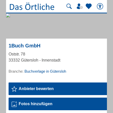
1Buch GmbH
Oststr. 78
33332 Gütersloh - Innenstadt
Branche:
Buchverlage in Gütersloh
Anbieter bewerten
Fotos hinzufügen