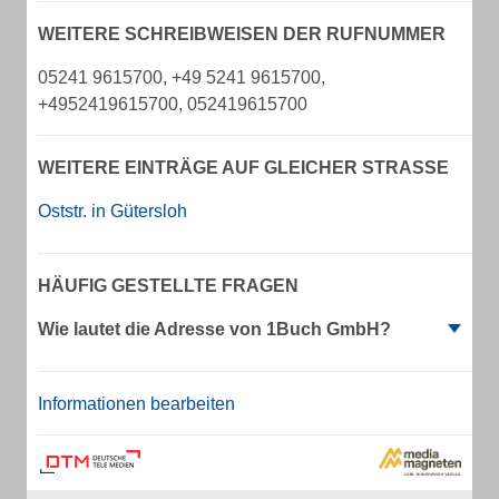
WEITERE SCHREIBWEISEN DER RUFNUMMER
05241 9615700, +49 5241 9615700,
+4952419615700, 052419615700
WEITERE EINTRÄGE AUF GLEICHER STRASSE
Oststr. in Gütersloh
HÄUFIG GESTELLTE FRAGEN
Wie lautet die Adresse von 1Buch GmbH?
Informationen bearbeiten