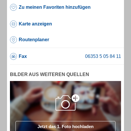
Zu meinen Favoriten hinzufügen
Karte anzeigen
Routenplaner
Fax
BILDER AUS WEITEREN QUELLEN
Jetzt das 1. Foto hochladen