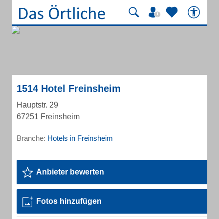
1514 Hotel Freinsheim
Hauptstr. 29
67251 Freinsheim
Branche:
Hotels in Freinsheim
Anbieter bewerten
Fotos hinzufügen