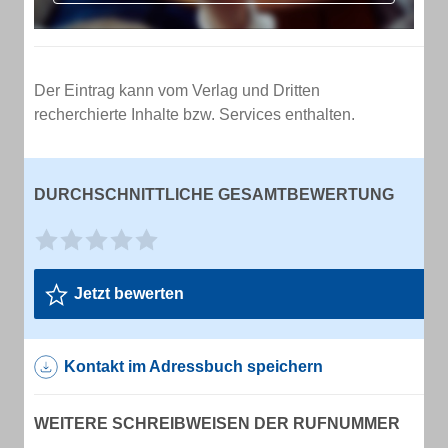
Der Eintrag kann vom Verlag und Dritten
recherchierte Inhalte bzw. Services enthalten.
DURCHSCHNITTLICHE GESAMTBEWERTUNG
Jetzt bewerten
Kontakt im Adressbuch speichern
WEITERE SCHREIBWEISEN DER RUFNUMMER