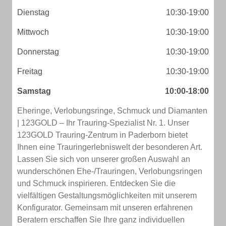
Dienstag
10:30-19:00
Mittwoch
10:30-19:00
Donnerstag
10:30-19:00
Freitag
10:30-19:00
Samstag
10:00-18:00
Eheringe, Verlobungsringe, Schmuck und Diamanten
| 123GOLD – Ihr Trauring-Spezialist Nr. 1. Unser
123GOLD Trauring-Zentrum in Paderborn bietet
Ihnen eine Trauringerlebniswelt der besonderen Art.
Lassen Sie sich von unserer großen Auswahl an
wunderschönen Ehe-/Trauringen, Verlobungsringen
und Schmuck inspirieren. Entdecken Sie die
vielfältigen Gestaltungsmöglichkeiten mit unserem
Konfigurator. Gemeinsam mit unseren erfahrenen
Beratern erschaffen Sie Ihre ganz individuellen