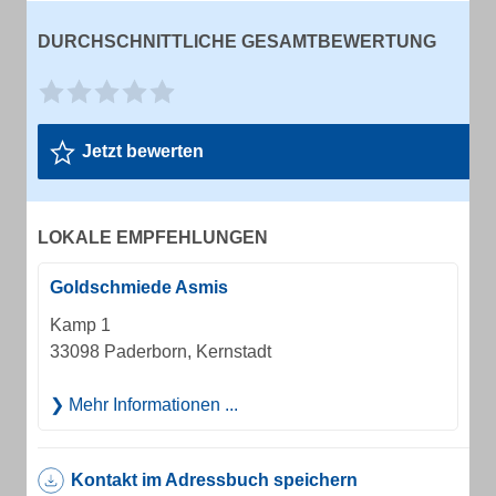
DURCHSCHNITTLICHE GESAMTBEWERTUNG
Jetzt bewerten
LOKALE EMPFEHLUNGEN
Goldschmiede Asmis
Kamp 1
33098 Paderborn, Kernstadt
Mehr Informationen ...
Kontakt im Adressbuch speichern