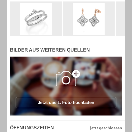
BILDER AUS WEITEREN QUELLEN
Jetzt das 1. Foto hochladen
ÖFFNUNGSZEITEN