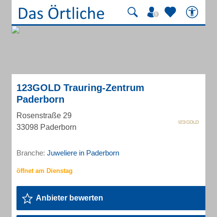
123GOLD Trauring-Zentrum
Paderborn
Rosenstraße 29
33098 Paderborn
Branche:
Juweliere in Paderborn
Anbieter bewerten