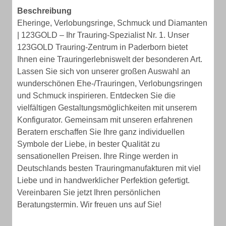
Beschreibung
Eheringe, Verlobungsringe, Schmuck und Diamanten
| 123GOLD – Ihr Trauring-Spezialist Nr. 1. Unser
123GOLD Trauring-Zentrum in Paderborn bietet
Ihnen eine Trauringerlebniswelt der besonderen Art.
Lassen Sie sich von unserer großen Auswahl an
wunderschönen Ehe-/Trauringen, Verlobungsringen
und Schmuck inspirieren. Entdecken Sie die
vielfältigen Gestaltungsmöglichkeiten mit unserem
Konfigurator. Gemeinsam mit unseren erfahrenen
Beratern erschaffen Sie Ihre ganz individuellen
Symbole der Liebe, in bester Qualität zu
sensationellen Preisen. Ihre Ringe werden in
Deutschlands besten Trauringmanufakturen mit viel
Liebe und in handwerklicher Perfektion gefertigt.
Vereinbaren Sie jetzt Ihren persönlichen
Beratungstermin. Wir freuen uns auf Sie!