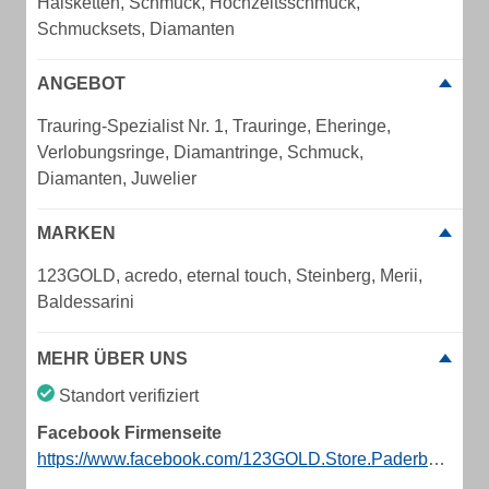
Halsketten, Schmuck, Hochzeitsschmuck,
Schmucksets, Diamanten
ANGEBOT
Trauring-Spezialist Nr. 1, Trauringe, Eheringe,
Verlobungsringe, Diamantringe, Schmuck,
Diamanten, Juwelier
MARKEN
123GOLD, acredo, eternal touch, Steinberg, Merii,
Baldessarini
MEHR ÜBER UNS
Standort verifiziert
Facebook Firmenseite
https://www.facebook.com/123GOLD.Store.Paderborn/