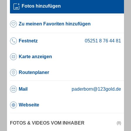
Fotos hinzufügen
Zu meinen Favoriten hinzufügen
Festnetz
Karte anzeigen
Routenplaner
Mail
paderborn@123gold.de
Webseite
FOTOS & VIDEOS VOM INHABER
(8)