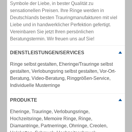
Symbole der Liebe, in bester Qualität zu
sensationellen Preisen. Ihre Ringe werden in
Deutschlands besten Trauringmanufakturen mit viel
Liebe und in handwerklicher Perfektion gefertigt.
Vereinbaren Sie jetzt Ihren persönlichen
Beratungstermin. Wir freuen uns auf Sie!
DIENSTLEISTUNGEN/SERVICES
Ringe selbst gestalten, Eheringe/Trauringe selbst
gestalten, Verlobungsring selbst gestalten, Vor-Ort-
Beratung, Video-Beratung, Ringgrößen-Service,
Individuelle Musterringe
PRODUKTE
Eheringe, Trauringe, Verlobungsringe,
Hochzeitsringe, Memoire Ringe, Ringe,
Diamantringe, Partnerringe, Ohrringe, Creolen,