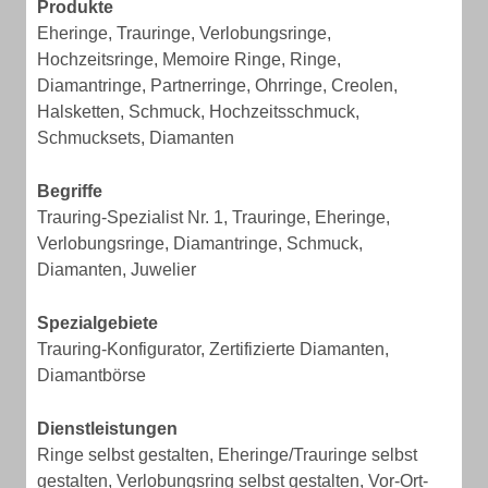
Produkte
Eheringe, Trauringe, Verlobungsringe,
Hochzeitsringe, Memoire Ringe, Ringe,
Diamantringe, Partnerringe, Ohrringe, Creolen,
Halsketten, Schmuck, Hochzeitsschmuck,
Schmucksets, Diamanten
Begriffe
Trauring-Spezialist Nr. 1, Trauringe, Eheringe,
Verlobungsringe, Diamantringe, Schmuck,
Diamanten, Juwelier
Spezialgebiete
Trauring-Konfigurator, Zertifizierte Diamanten,
Diamantbörse
Dienstleistungen
Ringe selbst gestalten, Eheringe/Trauringe selbst
gestalten, Verlobungsring selbst gestalten, Vor-Ort-