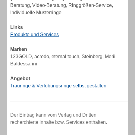
Beratung, Video-Beratung, Ringgrößen-Service,
Individuelle Musterringe
Links
Produkte und Services
Marken
123GOLD, acredo, eternal touch, Steinberg, Merii,
Baldessarini
Angebot
Trauringe & Verlobungsringe selbst gestalten
Der Eintrag kann vom Verlag und Dritten
recherchierte Inhalte bzw. Services enthalten.