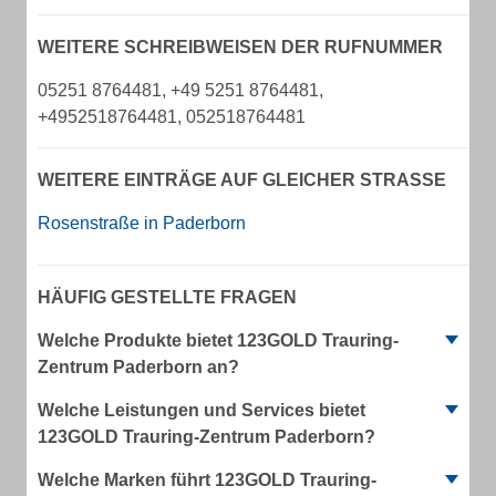
WEITERE SCHREIBWEISEN DER RUFNUMMER
05251 8764481, +49 5251 8764481,
+4952518764481, 052518764481
WEITERE EINTRÄGE AUF GLEICHER STRASSE
Rosenstraße in Paderborn
HÄUFIG GESTELLTE FRAGEN
Welche Produkte bietet 123GOLD Trauring-
Zentrum Paderborn an?
Welche Leistungen und Services bietet
123GOLD Trauring-Zentrum Paderborn?
Welche Marken führt 123GOLD Trauring-