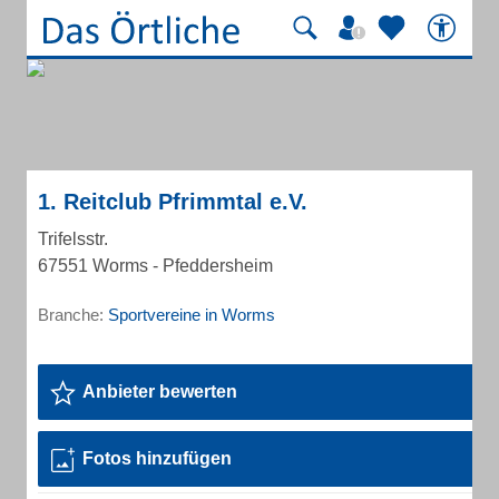
1. Reitclub Pfrimmtal e.V.
Trifelsstr.
67551 Worms - Pfeddersheim
Branche:
Sportvereine in Worms
Anbieter bewerten
Fotos hinzufügen