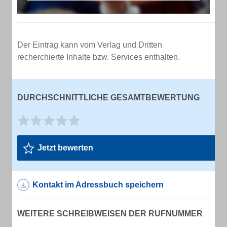
Der Eintrag kann vom Verlag und Dritten
recherchierte Inhalte bzw. Services enthalten.
DURCHSCHNITTLICHE GESAMTBEWERTUNG
Jetzt bewerten
Kontakt im Adressbuch speichern
WEITERE SCHREIBWEISEN DER RUFNUMMER