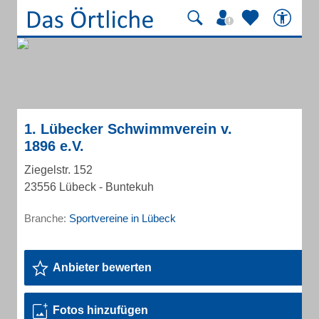
1. Lübecker Schwimmverein v.
1896 e.V.
Ziegelstr. 152
23556 Lübeck - Buntekuh
Branche:
Sportvereine in Lübeck
Anbieter bewerten
Fotos hinzufügen