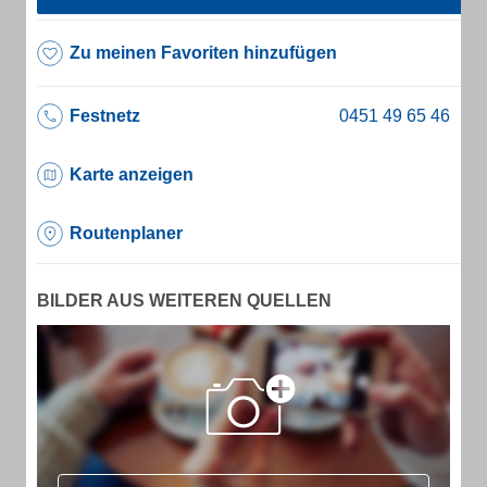
Zu meinen Favoriten hinzufügen
Festnetz
Karte anzeigen
Routenplaner
BILDER AUS WEITEREN QUELLEN