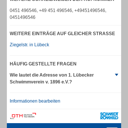
0451 496546, +49 451 496546, +49451496546,
0451496546
WEITERE EINTRÄGE AUF GLEICHER STRASSE
Ziegelstr. in Lübeck
HÄUFIG GESTELLTE FRAGEN
Wie lautet die Adresse von 1. Lübecker
Schwimmverein v. 1896 e.V.?
Informationen bearbeiten