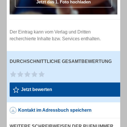
Jetzt das 1. Foto hochladen
Der Eintrag kann vom Verlag und Dritten
recherchierte Inhalte bzw. Services enthalten.
DURCHSCHNITTLICHE GESAMTBEWERTUNG
Jetzt bewerten
Kontakt im Adressbuch speichern
WEITERE SCHREIBWEISEN DER RUFNUMMER