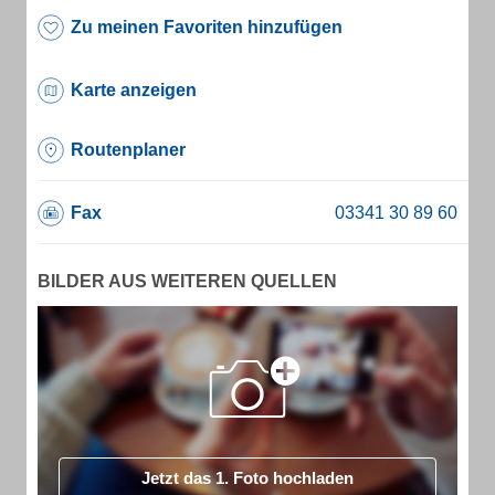
Zu meinen Favoriten hinzufügen
Karte anzeigen
Routenplaner
Fax
BILDER AUS WEITEREN QUELLEN
Jetzt das 1. Foto hochladen