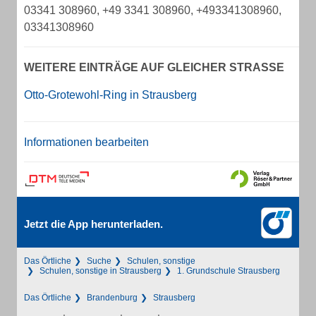
03341 308960, +49 3341 308960, +493341308960,
03341308960
WEITERE EINTRÄGE AUF GLEICHER STRASSE
Otto-Grotewohl-Ring in Strausberg
Informationen bearbeiten
Jetzt die App herunterladen.
Das Örtliche
Suche
Schulen, sonstige
Schulen, sonstige in Strausberg
1. Grundschule Strausberg
Das Örtliche
Brandenburg
Strausberg