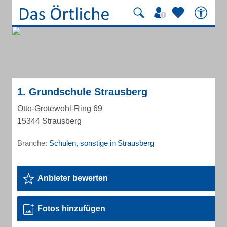
1. Grundschule Strausberg
Otto-Grotewohl-Ring 69
15344 Strausberg
Branche:
Schulen, sonstige in Strausberg
Anbieter bewerten
Fotos hinzufügen