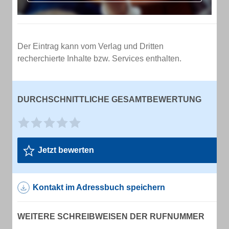
Der Eintrag kann vom Verlag und Dritten
recherchierte Inhalte bzw. Services enthalten.
DURCHSCHNITTLICHE GESAMTBEWERTUNG
Jetzt bewerten
Kontakt im Adressbuch speichern
WEITERE SCHREIBWEISEN DER RUFNUMMER