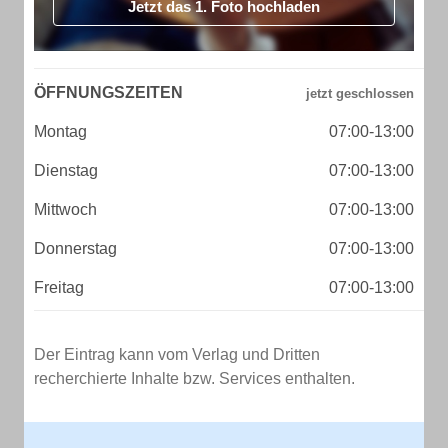
Jetzt das 1. Foto hochladen
ÖFFNUNGSZEITEN
Montag
07:00-13:00
Dienstag
07:00-13:00
Mittwoch
07:00-13:00
Donnerstag
07:00-13:00
Freitag
07:00-13:00
Der Eintrag kann vom Verlag und Dritten
recherchierte Inhalte bzw. Services enthalten.