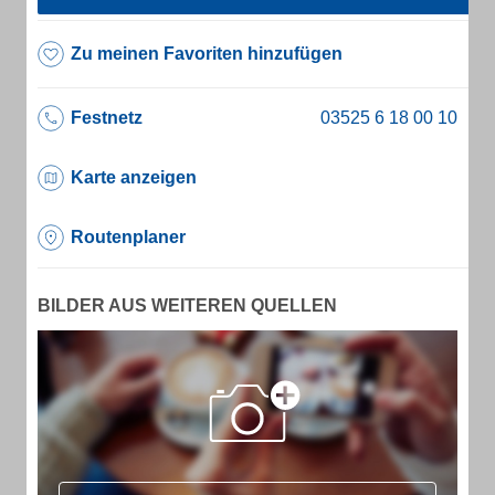
Zu meinen Favoriten hinzufügen
Festnetz
Karte anzeigen
Routenplaner
BILDER AUS WEITEREN QUELLEN