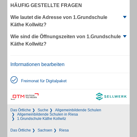
HÄUFIG GESTELLTE FRAGEN
Wie lautet die Adresse von 1.Grundschule
Käthe Kollwitz?
Wie sind die Öffnungszeiten von 1.Grundschule
Käthe Kollwitz?
Informationen bearbeiten
Freimonat für Digitalpaket
Das Örtliche
Suche
Allgemeinbildende Schulen
Allgemeinbildende Schulen in Riesa
1.Grundschule Käthe Kollwitz
Das Örtliche
Sachsen
Riesa