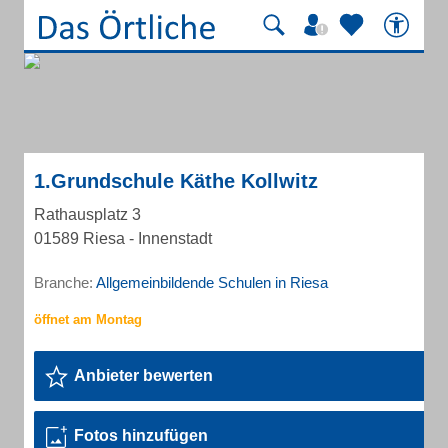
1.Grundschule Käthe Kollwitz
Rathausplatz 3
01589 Riesa - Innenstadt
Branche:
Allgemeinbildende Schulen in Riesa
Anbieter bewerten
Fotos hinzufügen