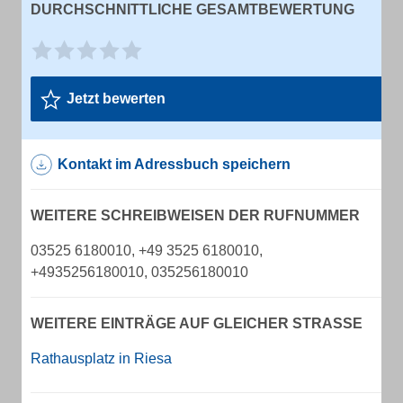
DURCHSCHNITTLICHE GESAMTBEWERTUNG
Jetzt bewerten
Kontakt im Adressbuch speichern
WEITERE SCHREIBWEISEN DER RUFNUMMER
03525 6180010, +49 3525 6180010,
+4935256180010, 035256180010
WEITERE EINTRÄGE AUF GLEICHER STRASSE
Rathausplatz in Riesa