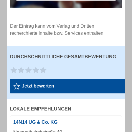
Der Eintrag kann vom Verlag und Dritten
recherchierte Inhalte bzw. Services enthalten.
DURCHSCHNITTLICHE GESAMTBEWERTUNG
Jetzt bewerten
LOKALE EMPFEHLUNGEN
14N14 UG & Co. KG