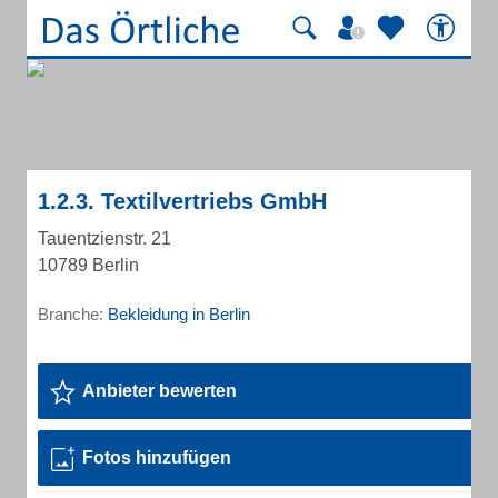
1.2.3. Textilvertriebs GmbH
Tauentzienstr. 21
10789 Berlin
Branche:
Bekleidung in Berlin
Anbieter bewerten
Fotos hinzufügen