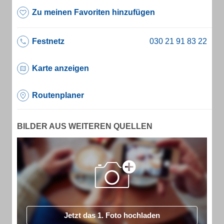
Zu meinen Favoriten hinzufügen
Festnetz
Karte anzeigen
Routenplaner
BILDER AUS WEITEREN QUELLEN
Jetzt das 1. Foto hochladen