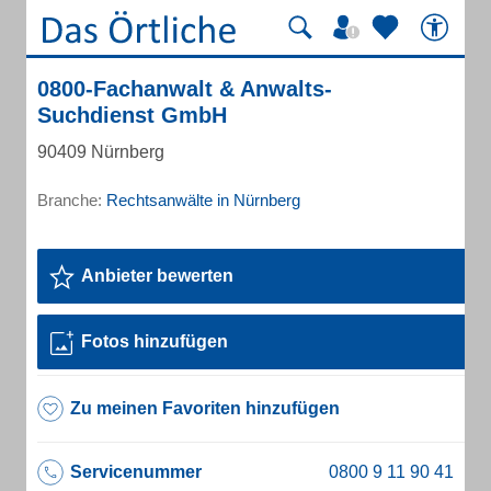
0800-Fachanwalt & Anwalts-
Suchdienst GmbH
90409 Nürnberg
Branche:
Rechtsanwälte in Nürnberg
Anbieter bewerten
Fotos hinzufügen
Zu meinen Favoriten hinzufügen
Servicenummer