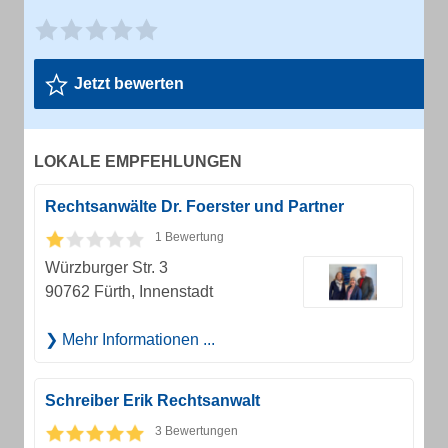
Jetzt bewerten
LOKALE EMPFEHLUNGEN
Rechtsanwälte Dr. Foerster und Partner
1 Bewertung
Würzburger Str. 3
90762 Fürth, Innenstadt
Mehr Informationen ...
Schreiber Erik Rechtsanwalt
3 Bewertungen