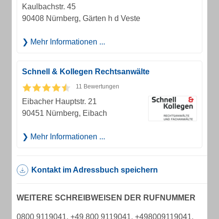
Kaulbachstr. 45
90408 Nürnberg, Gärten h d Veste
Mehr Informationen ...
Schnell & Kollegen Rechtsanwälte
11 Bewertungen
Eibacher Hauptstr. 21
90451 Nürnberg, Eibach
Mehr Informationen ...
Kontakt im Adressbuch speichern
WEITERE SCHREIBWEISEN DER RUFNUMMER
0800 9119041, +49 800 9119041, +498009119041,