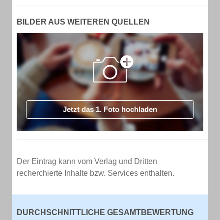
BILDER AUS WEITEREN QUELLEN
Jetzt das 1. Foto hochladen
Der Eintrag kann vom Verlag und Dritten
recherchierte Inhalte bzw. Services enthalten.
DURCHSCHNITTLICHE GESAMTBEWERTUNG