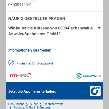
08009119041
HÄUFIG GESTELLTE FRAGEN
Wie lautet die Adresse von 0800-Fachanwalt &
Anwalts-Suchdienst GmbH?
Informationen bearbeiten
Freimonat für Digitalpaket
Jetzt die App herunterladen.
Das Örtliche
Suche
Rechtsanwälte
Rechtsanwälte in Nürnberg