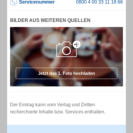
Servicenummer
BILDER AUS WEITEREN QUELLEN
Jetzt das 1. Foto hochladen
Der Eintrag kann vom Verlag und Dritten
recherchierte Inhalte bzw. Services enthalten.