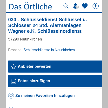
030 - Schlüsseldienst Schlüssel u.
Schlösser 24 Std. Alarmanlagen
Wagner e.K. Schlüsselnotdienst
57290 Neunkirchen
Branche:
Schlüsseldienste in Neunkirchen
Anbieter bewerten
Fotos hinzufügen
Zu meinen Favoriten hinzufügen