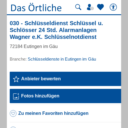
030 - Schlüsseldienst Schlüssel u.
Schlösser 24 Std. Alarmanlagen
Wagner e.K. Schlüsselnotdienst
72184 Eutingen im Gäu
Branche:
Schlüsseldienste in Eutingen im Gäu
Anbieter bewerten
Fotos hinzufügen
Zu meinen Favoriten hinzufügen