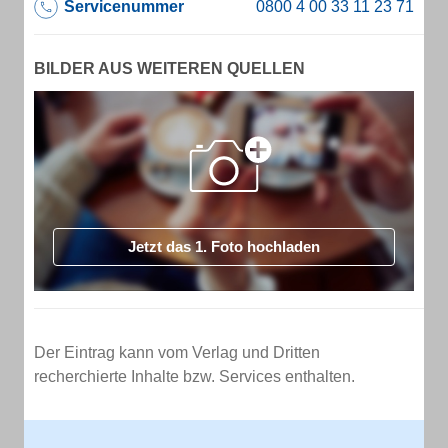
Servicenummer
BILDER AUS WEITEREN QUELLEN
Jetzt das 1. Foto hochladen
Der Eintrag kann vom Verlag und Dritten
recherchierte Inhalte bzw. Services enthalten.