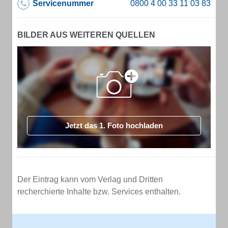
Servicenummer
BILDER AUS WEITEREN QUELLEN
Jetzt das 1. Foto hochladen
Der Eintrag kann vom Verlag und Dritten
recherchierte Inhalte bzw. Services enthalten.