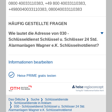
0800 40033110383, +49 800 40033110383,
+4980040033110383, 080040033110383
HÄUFIG GESTELLTE FRAGEN
Wie lautet die Adresse von 030 -
Schlüsseldienst Schlüssel u. Schlösser 24 Std.
Alarmanlagen Wagner e.K. Schlüsselnotdienst?
Informationen bearbeiten
Heise PRIME gratis testen
Das Örtliche
Suche
Schlüsseldienste
Schlüsseldienste in Anklam
030 - Schlüsseldienst Schlüssel u. Schlösser 24 Std.
Alarmanlagen Wagner e.K. Schlüsselnotdienst