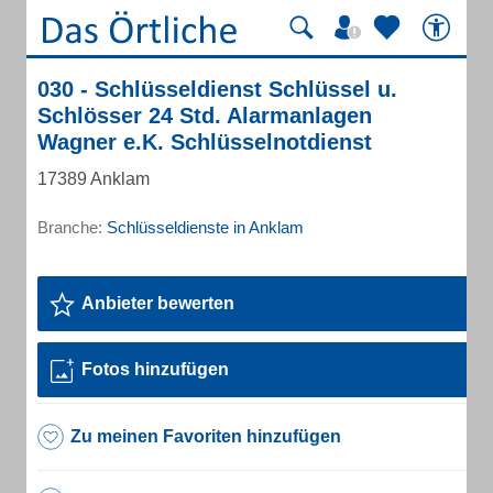
030 - Schlüsseldienst Schlüssel u.
Schlösser 24 Std. Alarmanlagen
Wagner e.K. Schlüsselnotdienst
17389 Anklam
Branche:
Schlüsseldienste in Anklam
Anbieter bewerten
Fotos hinzufügen
Zu meinen Favoriten hinzufügen