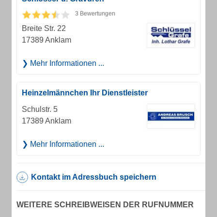
3 Bewertungen
Breite Str. 22
17389 Anklam
Mehr Informationen ...
Heinzelmännchen Ihr Dienstleister
Schulstr. 5
17389 Anklam
Mehr Informationen ...
Kontakt im Adressbuch speichern
WEITERE SCHREIBWEISEN DER RUFNUMMER