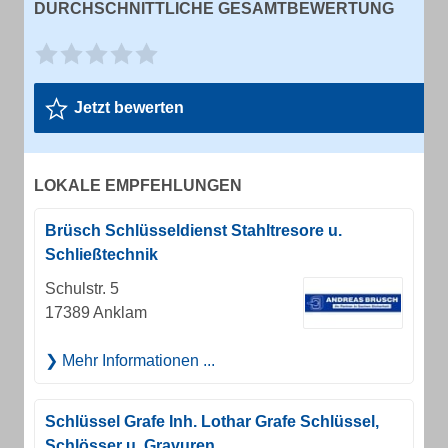
DURCHSCHNITTLICHE GESAMTBEWERTUNG
Jetzt bewerten
LOKALE EMPFEHLUNGEN
Brüsch Schlüsseldienst Stahltresore u.
Schließtechnik
Schulstr. 5
17389 Anklam
Mehr Informationen ...
Schlüssel Grafe Inh. Lothar Grafe Schlüssel,
Schlösser u. Gravuren