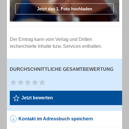
Jetzt das 1. Foto hochladen
Der Eintrag kann vom Verlag und Dritten
recherchierte Inhalte bzw. Services enthalten.
DURCHSCHNITTLICHE GESAMTBEWERTUNG
Jetzt bewerten
Kontakt im Adressbuch speichern