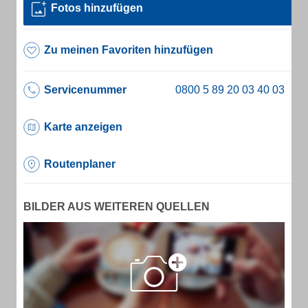
Fotos hinzufügen
Zu meinen Favoriten hinzufügen
Servicenummer
Karte anzeigen
Routenplaner
BILDER AUS WEITEREN QUELLEN