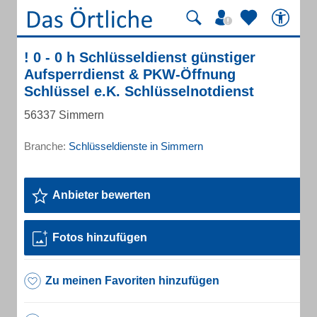
! 0 - 0 h Schlüsseldienst günstiger
Aufsperrdienst & PKW-Öffnung
Schlüssel e.K. Schlüsselnotdienst
56337 Simmern
Branche:
Schlüsseldienste in Simmern
Anbieter bewerten
Fotos hinzufügen
Zu meinen Favoriten hinzufügen