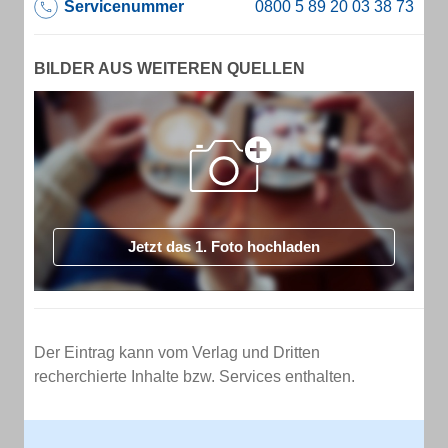
Servicenummer
BILDER AUS WEITEREN QUELLEN
Jetzt das 1. Foto hochladen
Der Eintrag kann vom Verlag und Dritten
recherchierte Inhalte bzw. Services enthalten.