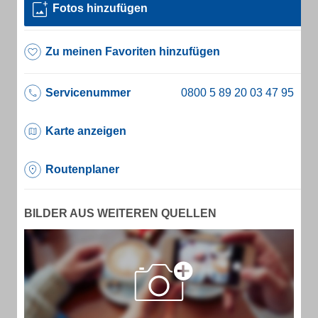
Fotos hinzufügen
Zu meinen Favoriten hinzufügen
Servicenummer
Karte anzeigen
Routenplaner
BILDER AUS WEITEREN QUELLEN