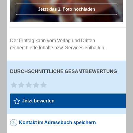
Jetzt das 1. Foto hochladen
Der Eintrag kann vom Verlag und Dritten
recherchierte Inhalte bzw. Services enthalten.
DURCHSCHNITTLICHE GESAMTBEWERTUNG
Jetzt bewerten
Kontakt im Adressbuch speichern