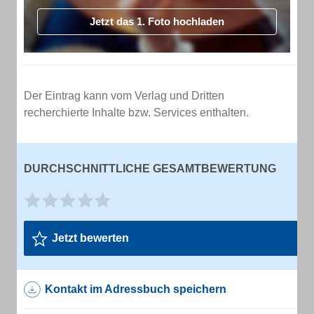
Jetzt das 1. Foto hochladen
Der Eintrag kann vom Verlag und Dritten
recherchierte Inhalte bzw. Services enthalten.
DURCHSCHNITTLICHE GESAMTBEWERTUNG
Jetzt bewerten
Kontakt im Adressbuch speichern