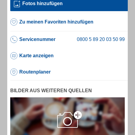
Fotos hinzufügen
Zu meinen Favoriten hinzufügen
Servicenummer
Karte anzeigen
Routenplaner
BILDER AUS WEITEREN QUELLEN