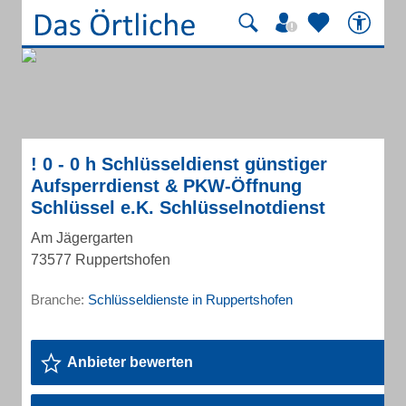
! 0 - 0 h Schlüsseldienst günstiger
Aufsperrdienst & PKW-Öffnung
Schlüssel e.K. Schlüsselnotdienst
Am Jägergarten
73577 Ruppertshofen
Branche:
Schlüsseldienste in Ruppertshofen
Anbieter bewerten