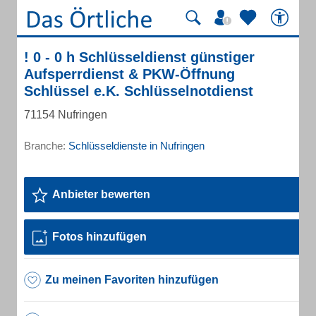
! 0 - 0 h Schlüsseldienst günstiger
Aufsperrdienst & PKW-Öffnung
Schlüssel e.K. Schlüsselnotdienst
71154 Nufringen
Branche:
Schlüsseldienste in Nufringen
Anbieter bewerten
Fotos hinzufügen
Zu meinen Favoriten hinzufügen