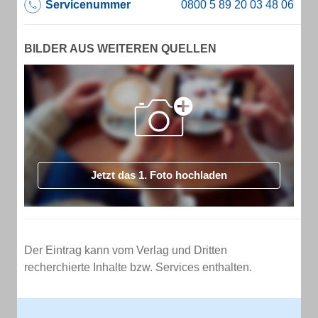
Servicenummer
BILDER AUS WEITEREN QUELLEN
Jetzt das 1. Foto hochladen
Der Eintrag kann vom Verlag und Dritten
recherchierte Inhalte bzw. Services enthalten.