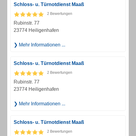
Schloss- u. Türnotdienst Maaß
2 Bewertungen
Rubinstr. 77
23774 Heiligenhafen
Mehr Informationen ...
Schloss- u. Türnotdienst Maaß
2 Bewertungen
Rubinstr. 77
23774 Heiligenhafen
Mehr Informationen ...
Schloss- u. Türnotdienst Maaß
2 Bewertungen