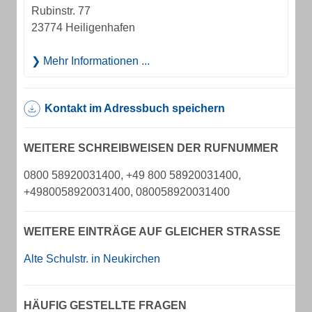
Rubinstr. 77
23774 Heiligenhafen
Mehr Informationen ...
Kontakt im Adressbuch speichern
WEITERE SCHREIBWEISEN DER RUFNUMMER
0800 58920031400, +49 800 58920031400,
+4980058920031400, 080058920031400
WEITERE EINTRÄGE AUF GLEICHER STRASSE
Alte Schulstr. in Neukirchen
HÄUFIG GESTELLTE FRAGEN