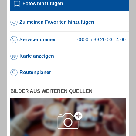
Fotos hinzufügen
Zu meinen Favoriten hinzufügen
Servicenummer
Karte anzeigen
Routenplaner
BILDER AUS WEITEREN QUELLEN