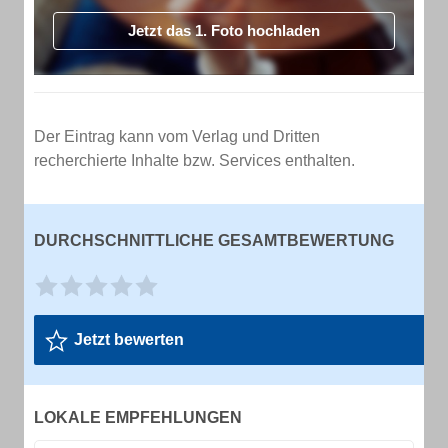
Jetzt das 1. Foto hochladen
Der Eintrag kann vom Verlag und Dritten
recherchierte Inhalte bzw. Services enthalten.
DURCHSCHNITTLICHE GESAMTBEWERTUNG
Jetzt bewerten
LOKALE EMPFEHLUNGEN