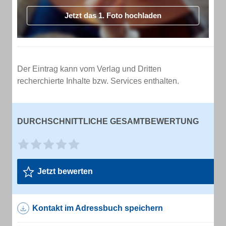
Jetzt das 1. Foto hochladen
Der Eintrag kann vom Verlag und Dritten
recherchierte Inhalte bzw. Services enthalten.
DURCHSCHNITTLICHE GESAMTBEWERTUNG
Jetzt bewerten
Kontakt im Adressbuch speichern