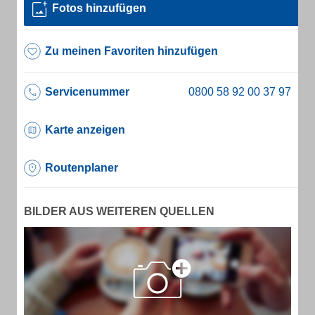
Fotos hinzufügen
Zu meinen Favoriten hinzufügen
Servicenummer
Karte anzeigen
Routenplaner
BILDER AUS WEITEREN QUELLEN