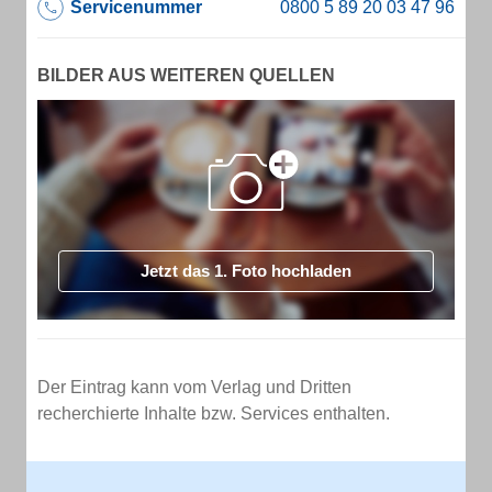
Servicenummer
BILDER AUS WEITEREN QUELLEN
Jetzt das 1. Foto hochladen
Der Eintrag kann vom Verlag und Dritten
recherchierte Inhalte bzw. Services enthalten.