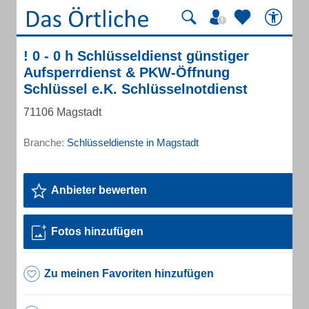
! 0 - 0 h Schlüsseldienst günstiger
Aufsperrdienst & PKW-Öffnung
Schlüssel e.K. Schlüsselnotdienst
71106 Magstadt
Branche:
Schlüsseldienste in Magstadt
Anbieter bewerten
Fotos hinzufügen
Zu meinen Favoriten hinzufügen