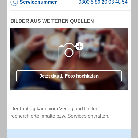
Servicenummer
BILDER AUS WEITEREN QUELLEN
Jetzt das 1. Foto hochladen
Der Eintrag kann vom Verlag und Dritten
recherchierte Inhalte bzw. Services enthalten.