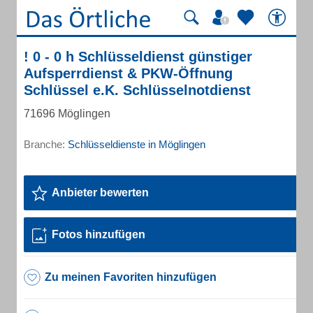
! 0 - 0 h Schlüsseldienst günstiger
Aufsperrdienst & PKW-Öffnung
Schlüssel e.K. Schlüsselnotdienst
71696 Möglingen
Branche:
Schlüsseldienste in Möglingen
Anbieter bewerten
Fotos hinzufügen
Zu meinen Favoriten hinzufügen