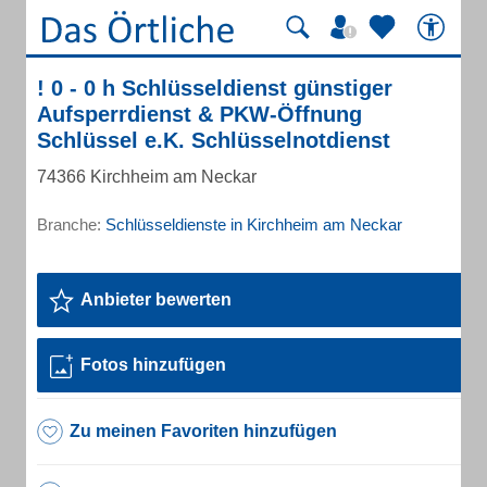
! 0 - 0 h Schlüsseldienst günstiger
Aufsperrdienst & PKW-Öffnung
Schlüssel e.K. Schlüsselnotdienst
74366 Kirchheim am Neckar
Branche:
Schlüsseldienste in Kirchheim am Neckar
Anbieter bewerten
Fotos hinzufügen
Zu meinen Favoriten hinzufügen