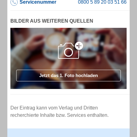
Servicenummer
BILDER AUS WEITEREN QUELLEN
Jetzt das 1. Foto hochladen
Der Eintrag kann vom Verlag und Dritten
recherchierte Inhalte bzw. Services enthalten.