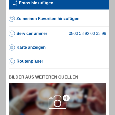
Fotos hinzufügen
Zu meinen Favoriten hinzufügen
Servicenummer
Karte anzeigen
Routenplaner
BILDER AUS WEITEREN QUELLEN