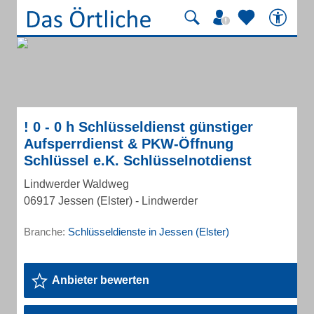
! 0 - 0 h Schlüsseldienst günstiger
Aufsperrdienst & PKW-Öffnung
Schlüssel e.K. Schlüsselnotdienst
Lindwerder Waldweg
06917 Jessen (Elster) - Lindwerder
Branche:
Schlüsseldienste in Jessen (Elster)
Anbieter bewerten