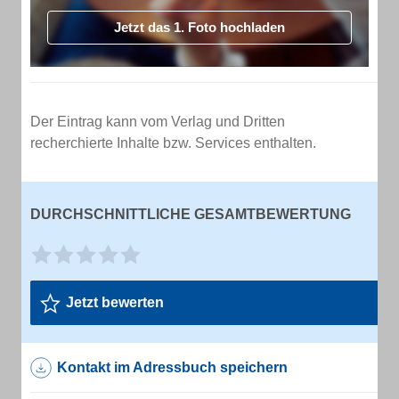
Jetzt das 1. Foto hochladen
Der Eintrag kann vom Verlag und Dritten
recherchierte Inhalte bzw. Services enthalten.
DURCHSCHNITTLICHE GESAMTBEWERTUNG
Jetzt bewerten
Kontakt im Adressbuch speichern