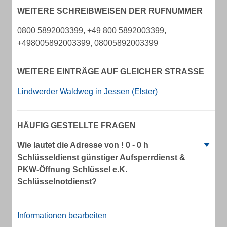
WEITERE SCHREIBWEISEN DER RUFNUMMER
0800 5892003399, +49 800 5892003399,
+498005892003399, 08005892003399
WEITERE EINTRÄGE AUF GLEICHER STRASSE
Lindwerder Waldweg in Jessen (Elster)
HÄUFIG GESTELLTE FRAGEN
Wie lautet die Adresse von ! 0 - 0 h
Schlüsseldienst günstiger Aufsperrdienst &
PKW-Öffnung Schlüssel e.K.
Schlüsselnotdienst?
Informationen bearbeiten