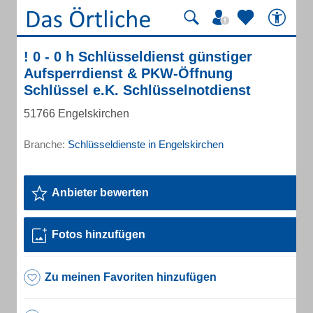
! 0 - 0 h Schlüsseldienst günstiger
Aufsperrdienst & PKW-Öffnung
Schlüssel e.K. Schlüsselnotdienst
51766 Engelskirchen
Branche:
Schlüsseldienste in Engelskirchen
Anbieter bewerten
Fotos hinzufügen
Zu meinen Favoriten hinzufügen