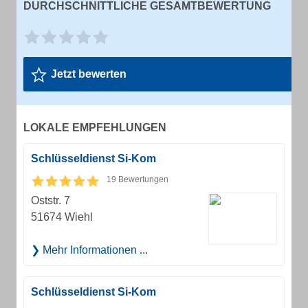
DURCHSCHNITTLICHE GESAMTBEWERTUNG
Jetzt bewerten
LOKALE EMPFEHLUNGEN
Schlüsseldienst Si-Kom
19 Bewertungen
Oststr. 7
51674 Wiehl
Mehr Informationen ...
Schlüsseldienst Si-Kom