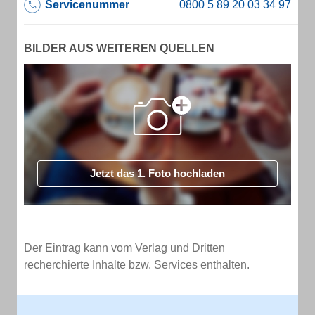
Servicenummer
BILDER AUS WEITEREN QUELLEN
Jetzt das 1. Foto hochladen
Der Eintrag kann vom Verlag und Dritten
recherchierte Inhalte bzw. Services enthalten.