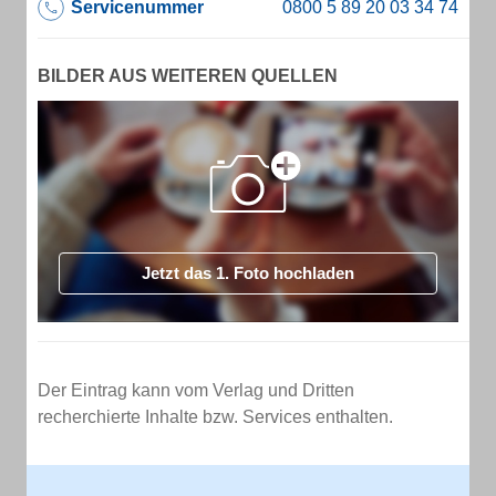
Servicenummer
BILDER AUS WEITEREN QUELLEN
Jetzt das 1. Foto hochladen
Der Eintrag kann vom Verlag und Dritten
recherchierte Inhalte bzw. Services enthalten.