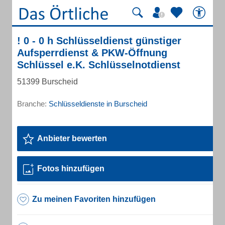
! 0 - 0 h Schlüsseldienst günstiger
Aufsperrdienst & PKW-Öffnung
Schlüssel e.K. Schlüsselnotdienst
51399 Burscheid
Branche:
Schlüsseldienste in Burscheid
Anbieter bewerten
Fotos hinzufügen
Zu meinen Favoriten hinzufügen