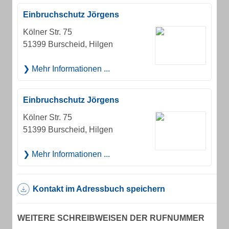
Einbruchschutz Jörgens
Kölner Str. 75
51399 Burscheid, Hilgen
Mehr Informationen ...
Einbruchschutz Jörgens
Kölner Str. 75
51399 Burscheid, Hilgen
Mehr Informationen ...
Kontakt im Adressbuch speichern
WEITERE SCHREIBWEISEN DER RUFNUMMER