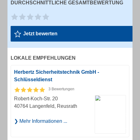
DURCHSCHNITTLICHE GESAMTBEWERTUNG
Jetzt bewerten
LOKALE EMPFEHLUNGEN
Herbertz Sicherheitstechnik GmbH -
Schlüsseldienst
3 Bewertungen
Robert-Koch-Str. 20
40764 Langenfeld, Reusrath
Mehr Informationen ...