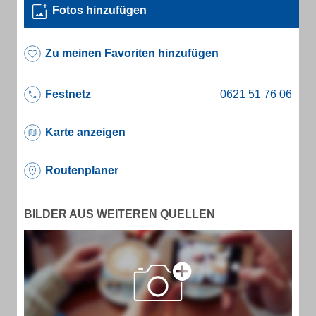
Fotos hinzufügen
Zu meinen Favoriten hinzufügen
Festnetz
Karte anzeigen
Routenplaner
BILDER AUS WEITEREN QUELLEN