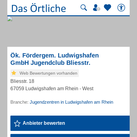
Ök. Fördergem. Ludwigshafen
GmbH Jugendclub Bliesstr.
Web Bewertungen vorhanden
Bliesstr. 18
67059 Ludwigshafen am Rhein - West
Branche:
Jugendzentren in Ludwigshafen am Rhein
Anbieter bewerten