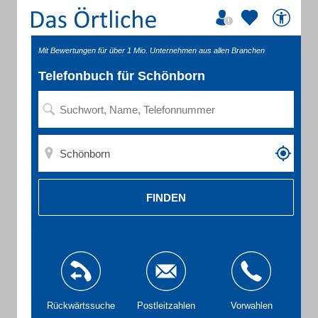
Mit Bewertungen für über 1 Mio. Unternehmen aus allen Branchen
Telefonbuch für Schönborn
FINDEN
Rückwärtssuche
Postleitzahlen
Vorwahlen