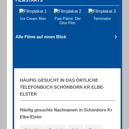
FILMSTARTS
Ice Cream Man
Paw Patrol: Der
Terminator
Dino Film
Alle Filme auf einen Blick
HÄUFIG GESUCHT IN DAS ÖRTLICHE
TELEFONBUCH SCHÖNBORN KR ELBE-
ELSTER
Häufig gesuchte Nachnamen in Schönborn Kr
Elbe-Elster