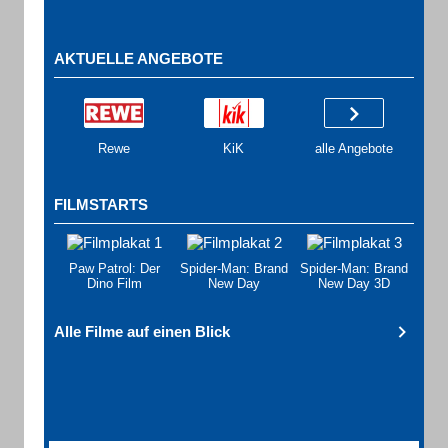
AKTUELLE ANGEBOTE
Rewe
KiK
alle Angebote
FILMSTARTS
Paw Patrol: Der
Spider-Man: Brand
Spider-Man: Brand
Dino Film
New Day
New Day 3D
Alle Filme auf einen Blick