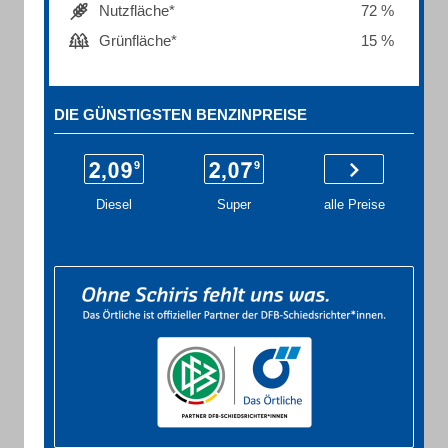
Nutzfläche*
72 %
Grünfläche*
15 %
DIE GÜNSTIGSTEN BENZINPREISE
Diesel
Super
alle Preise