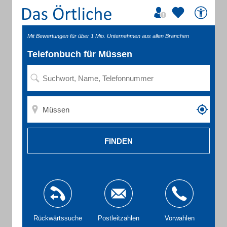
Mit Bewertungen für über 1 Mio. Unternehmen aus allen Branchen
Telefonbuch für Müssen
FINDEN
Rückwärtssuche
Postleitzahlen
Vorwahlen