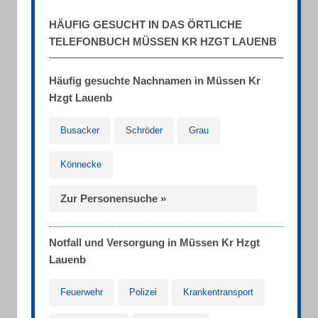
HÄUFIG GESUCHT IN DAS ÖRTLICHE
TELEFONBUCH MÜSSEN KR HZGT LAUENB
Häufig gesuchte Nachnamen in Müssen Kr
Hzgt Lauenb
Busacker
Schröder
Grau
Könnecke
Zur Personensuche »
Notfall und Versorgung in Müssen Kr Hzgt
Lauenb
Feuerwehr
Polizei
Krankentransport