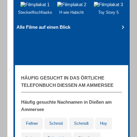
Steckerlfischfiasko
H wie Habicht
Toy Story 5
Alle Filme auf einen Blick
HÄUFIG GESUCHT IN DAS ÖRTLICHE
TELEFONBUCH DIESSEN AM AMMERSEE
Häufig gesuchte Nachnamen in Dießen am
Ammersee
Fellner
Schmid
Schmidt
Hoy