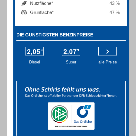
Nutzfläche*
43 %
Grünfläche*
47 %
DIE GÜNSTIGSTEN BENZINPREISE
Diesel
Super
alle Preise