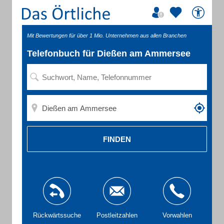
Mit Bewertungen für über 1 Mio. Unternehmen aus allen Branchen
Telefonbuch für Dießen am Ammersee
FINDEN
Rückwärtssuche
Postleitzahlen
Vorwahlen