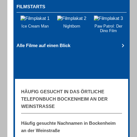
FILMSTARTS
Ice Cream Man
Nightborn
Paw Patrol: Der
Dino Film
Alle Filme auf einen Blick
HÄUFIG GESUCHT IN DAS ÖRTLICHE
TELEFONBUCH BOCKENHEIM AN DER
WEINSTRASSE
Häufig gesuchte Nachnamen in Bockenheim
an der Weinstraße