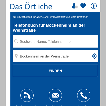
Mit Bewertungen für über 1 Mio. Unternehmen aus allen Branchen
Telefonbuch für Bockenheim an der
Weinstraße
FINDEN