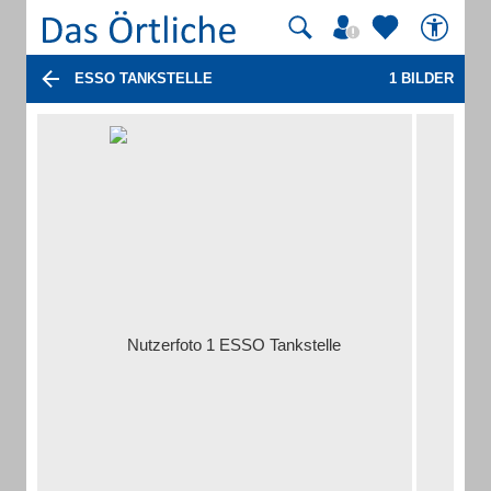
ESSO TANKSTELLE
1 BILDER