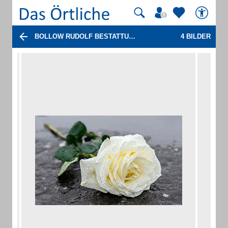
BOLLOW RUDOLF BESTATTUNGSINSTITUT
4 BILDER