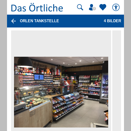
ORLEN TANKSTELLE
4 BILDER