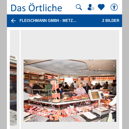
FLEISCHMANN GMBH - METZGEREI
2 BILDER